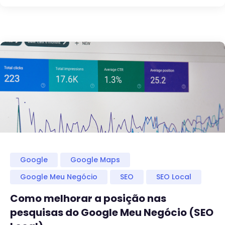
Google
Google Maps
Google Meu Negócio
SEO
SEO Local
Como melhorar a posição nas
pesquisas do Google Meu Negócio (SEO