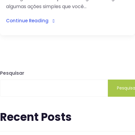
algumas ações simples que você...
Continue Reading
Pesquisar
Pesquisa
Recent Posts