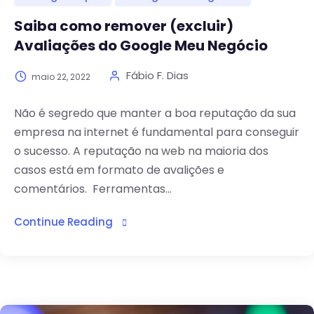
Saiba como remover (excluir)
Avaliações do Google Meu Negócio
Fábio F. Dias
maio 22, 2022
Não é segredo que manter a boa reputação da sua
empresa na internet é fundamental para conseguir
o sucesso. A reputação na web na maioria dos
casos está em formato de avalições e
comentários. Ferramentas...
Continue Reading