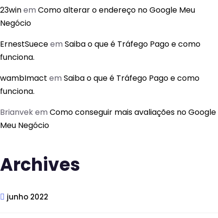
23win
em
Como alterar o endereço no Google Meu
Negócio
ErnestSuece
em
Saiba o que é Tráfego Pago e como
funciona.
wambImact
em
Saiba o que é Tráfego Pago e como
funciona.
Brianvek
em
Como conseguir mais avaliações no Google
Meu Negócio
Archives
junho 2022