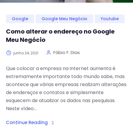
Google
Google Meu Negócio
Youtube
Como alterar o endereço no Google
Meu Negócio
Fábio F. Dias
junho 24, 2021
Que colocar a empresa na internet aumenta é
extremamente importante todo mundo sabe, mas
acontece que várias empresas realizam alterações
de endereços e contatos e simplesmente
esquecem de atualizar os dados nas pesquisas.
Neste vídeo...
Continue Reading