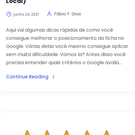
Local)
Fábio F. Dias
junho 24, 2021
Aqui vai algumas dicas rápidas de como você
consegue melhorar o posicionamento da ficha no
Google. Várias delas você mesmo consegue aplicar
sem muita dificuldade. Vamos la? Antes disso você
precisa entender quais critérios o Google avalia...
Continue Reading