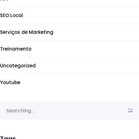
SEO Local
Serviços de Marketing
Treinamento
Uncategorized
Youtube
Tags