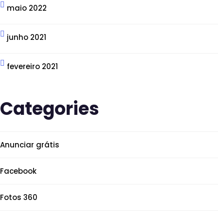
maio 2022
junho 2021
fevereiro 2021
Categories
Anunciar grátis
Facebook
Fotos 360