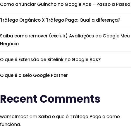
Como anunciar Guincho no Google Ads – Passo a Passo
Tráfego Orgânico X Tráfego Pago: Qual a diferença?
Saiba como remover (excluir) Avaliações do Google Meu
Negócio
O que é Extensão de Sitelink no Google Ads?
O que é o selo Google Partner
Recent Comments
wambImact
em
Saiba o que é Tráfego Pago e como
funciona.