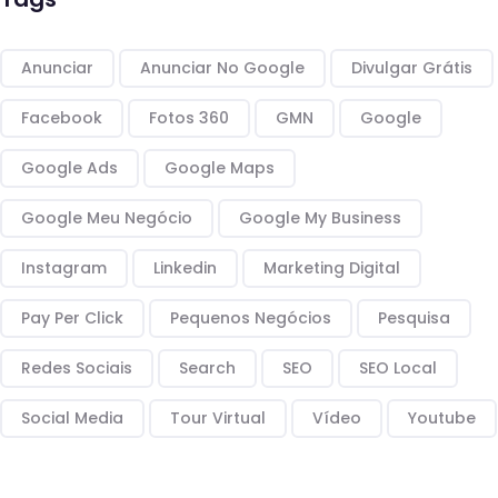
Anunciar
Anunciar No Google
Divulgar Grátis
Facebook
Fotos 360
GMN
Google
Google Ads
Google Maps
Google Meu Negócio
Google My Business
Instagram
Linkedin
Marketing Digital
Pay Per Click
Pequenos Negócios
Pesquisa
Redes Sociais
Search
SEO
SEO Local
Social Media
Tour Virtual
Vídeo
Youtube