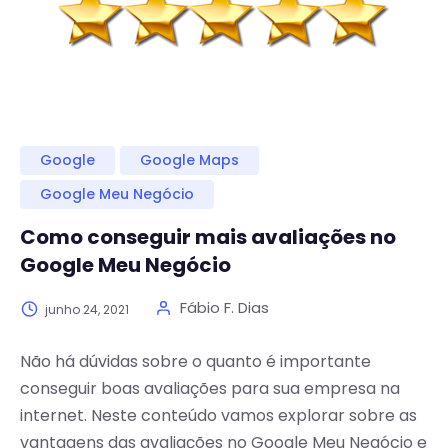
Google
Google Maps
Google Meu Negócio
Como conseguir mais avaliações no
Google Meu Negócio
Fábio F. Dias
junho 24, 2021
Não há dúvidas sobre o quanto é importante
conseguir boas avaliações para sua empresa na
internet. Neste conteúdo vamos explorar sobre as
vantagens das avaliações no Google Meu Negócio e