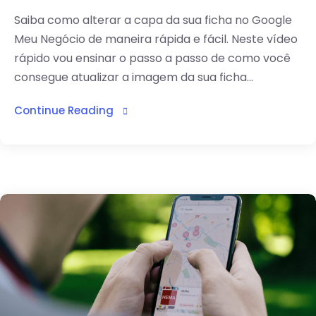
Saiba como alterar a capa da sua ficha no Google
Meu Negócio de maneira rápida e fácil. Neste vídeo
rápido vou ensinar o passo a passo de como você
consegue atualizar a imagem da sua ficha...
Continue Reading