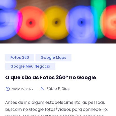
Fotos 360
Google Maps
Google Meu Negócio
O que são as Fotos 360º no Google
Fábio F. Dias
maio 22, 2022
Antes de ir a algum estabelecimento, as pessoas
buscam no Google fotos/vídeos para conhecê-lo.