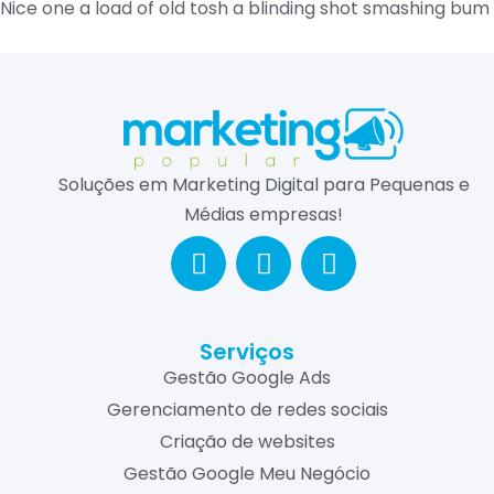
Nice one a load of old tosh a blinding shot smashing bum
Soluções em Marketing Digital para Pequenas e
Médias empresas!
Serviços
Gestão Google Ads
Gerenciamento de redes sociais
Criação de websites
Gestão Google Meu Negócio