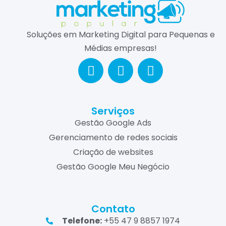
Soluções em Marketing Digital para Pequenas e
Médias empresas!
Serviços
Gestão Google Ads
Gerenciamento de redes sociais
Criação de websites
Gestão Google Meu Negócio
Contato
Telefone:
+55 47 9 8857 1974