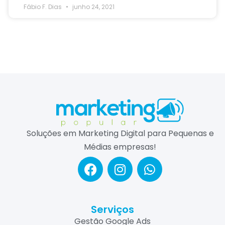
Fábio F. Dias
junho 24, 2021
Soluções em Marketing Digital para Pequenas e
Médias empresas!
Serviços
Gestão Google Ads