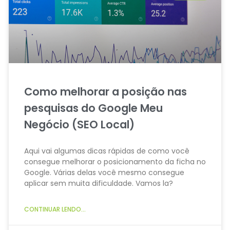
Como melhorar a posição nas
pesquisas do Google Meu
Negócio (SEO Local)
Aqui vai algumas dicas rápidas de como você
consegue melhorar o posicionamento da ficha no
Google. Várias delas você mesmo consegue
aplicar sem muita dificuldade. Vamos la?
CONTINUAR LENDO...