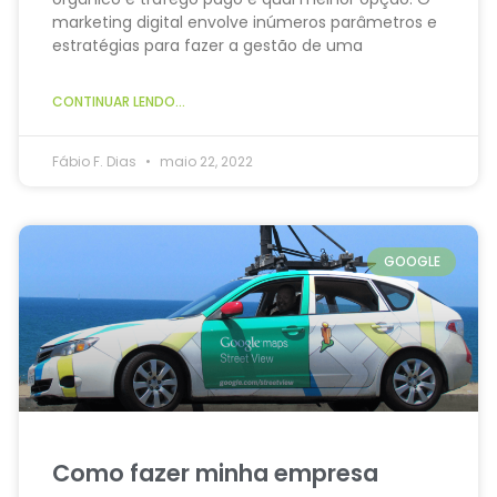
marketing digital envolve inúmeros parâmetros e
estratégias para fazer a gestão de uma
CONTINUAR LENDO...
Fábio F. Dias
maio 22, 2022
GOOGLE
Como fazer minha empresa