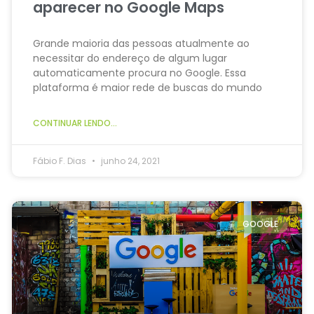
aparecer no Google Maps
Grande maioria das pessoas atualmente ao
necessitar do endereço de algum lugar
automaticamente procura no Google. Essa
plataforma é maior rede de buscas do mundo
CONTINUAR LENDO...
Fábio F. Dias
junho 24, 2021
GOOGLE