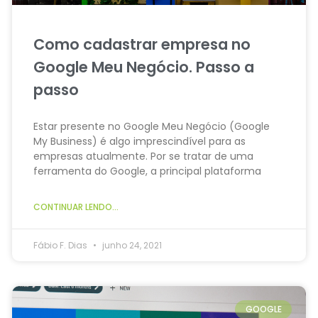
Como cadastrar empresa no
Google Meu Negócio. Passo a
passo
Estar presente no Google Meu Negócio (Google
My Business) é algo imprescindível para as
empresas atualmente. Por se tratar de uma
ferramenta do Google, a principal plataforma
CONTINUAR LENDO...
Fábio F. Dias
junho 24, 2021
GOOGLE