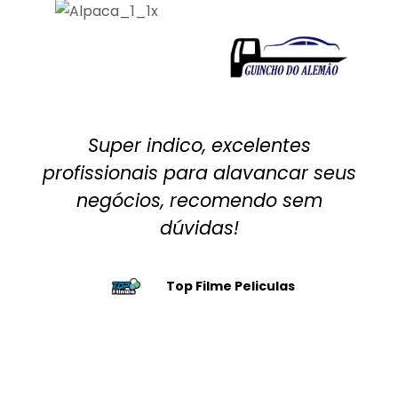
Super indico, excelentes
profissionais para alavancar seus
negócios, recomendo sem
dúvidas!
Top Filme Peliculas