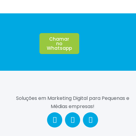
Chamar
no
Whatsapp
Soluções em Marketing Digital para Pequenas e
Médias empresas!