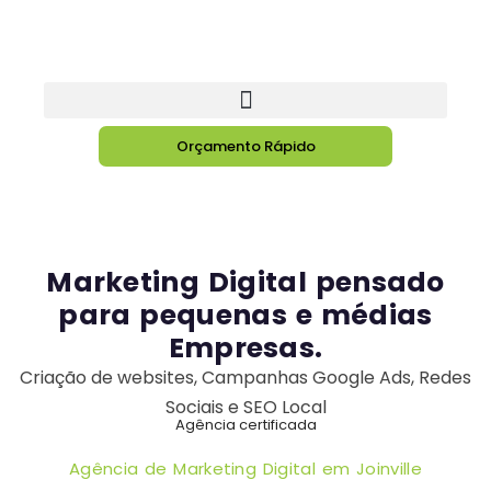
Orçamento Rápido
Marketing Digital pensado
para pequenas e médias
Empresas.
Criação de websites, Campanhas Google Ads, Redes
Sociais e SEO Local
Agência certificada
Agência de Marketing Digital em Joinville