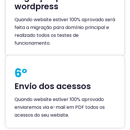
wordpress
Quando website estiver 100% aprovado será
feita a migração para domínio principal e
realizado todos os testes de
funcionamento.
6º
Envio dos acessos
Quando website estiver 100% aprovado
enviaremos via e-mail em PDF todos os
acessos do seu website.