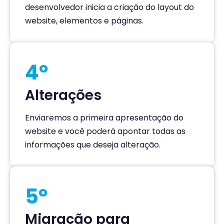
desenvolvedor inicia a criação do layout do
website, elementos e páginas.
4º
Alterações
Enviaremos a primeira apresentação do
website e você poderá apontar todas as
informações que deseja alteração.
5º
Migração para