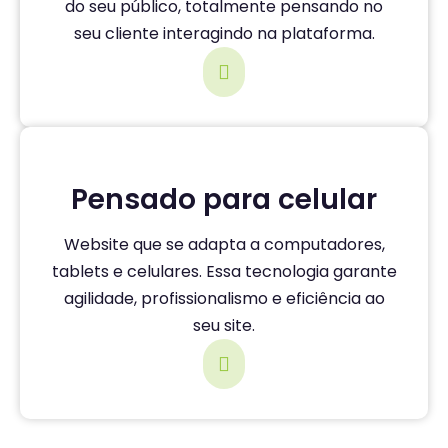
do seu público, totalmente pensando no
seu cliente interagindo na plataforma.
Pensado para celular
Website que se adapta a computadores,
tablets e celulares. Essa tecnologia garante
agilidade, profissionalismo e eficiência ao
seu site.