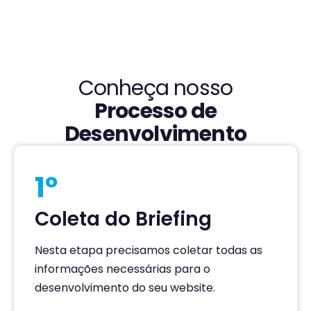
Conheça nosso
Processo de
Desenvolvimento
1º
Coleta do Briefing
Nesta etapa precisamos coletar todas as
informações necessárias para o
desenvolvimento do seu website.