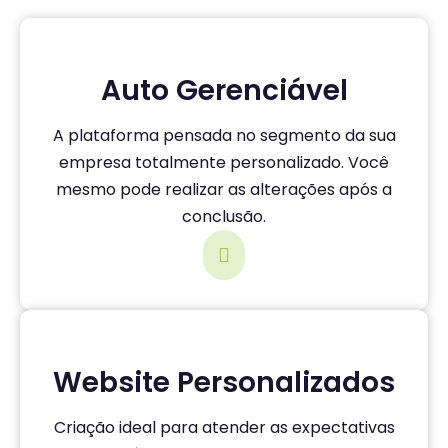
Auto Gerenciável
A plataforma pensada no segmento da sua
empresa totalmente personalizado. Você
mesmo pode realizar as alterações após a
conclusão.
Website Personalizados
Criação ideal para atender as expectativas