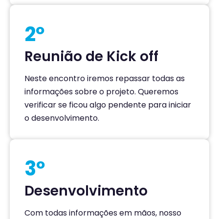
2º
Reunião de Kick off
Neste encontro iremos repassar todas as
informações sobre o projeto. Queremos
verificar se ficou algo pendente para iniciar
o desenvolvimento.
3º
Desenvolvimento
Com todas informações em mãos, nosso