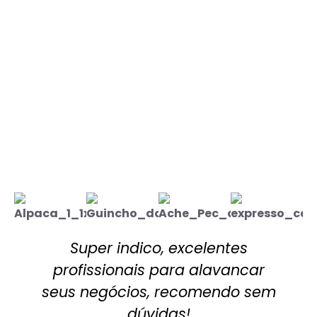
Super indico, excelentes
profissionais para alavancar
seus negócios, recomendo sem
dúvidas!