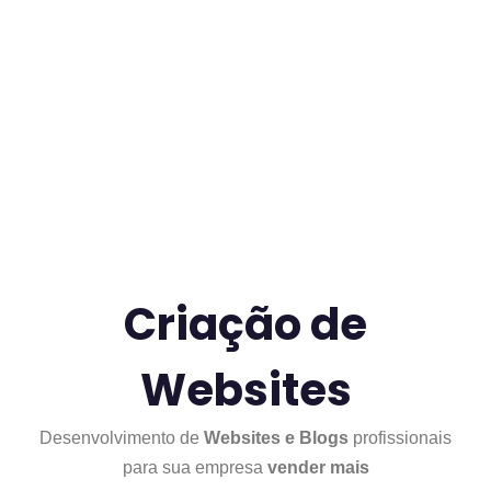
Criação de
Websites
Desenvolvimento de
Websites e Blogs
profissionais
para sua empresa
vender mais