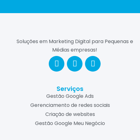
Soluções em Marketing Digital para Pequenas e
Médias empresas!
Serviços
Gestão Google Ads
Gerenciamento de redes sociais
Criação de websites
Gestão Google Meu Negócio