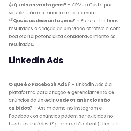
👍
Quais as vantagens?
– CPV ou Custo por
visualização é a maneira mais comum.
👎
Quais as desvantagens?
– Para obter bons
resultados a criação de um vídeo atrativo e com
boa oferta potencializa consideravelmente os
resultados.
Linkedin Ads
O que é o Facebook Ads ? –
Linkedin Ads é a
plataforma para criação e gerenciamento de
anúncios do Linkedin
Onde os anúncios são
exibidos?
– Assim como no Instagram e
Facebook os anúncios podem ser exibidos no
feed dos usuários (Sponsored Content). Um dos