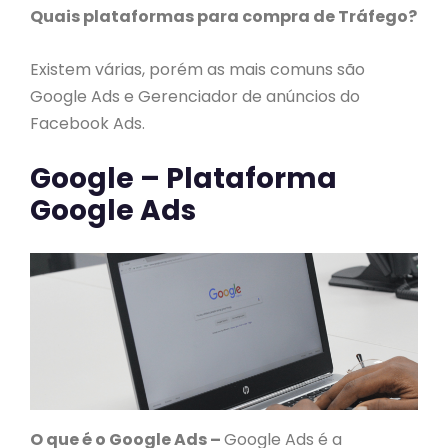
Quais plataformas para compra de Tráfego?
Existem várias, porém as mais comuns são
Google Ads e Gerenciador de anúncios do
Facebook Ads.
Google – Plataforma
Google Ads
O que é o Google Ads –
Google Ads é a