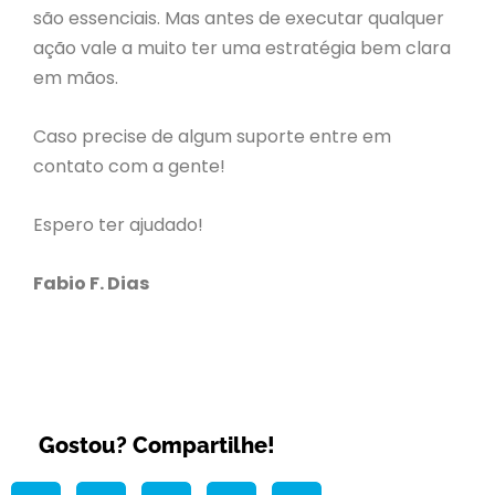
são essenciais. Mas antes de executar qualquer
ação vale a muito ter uma estratégia bem clara
em mãos.
Caso precise de algum suporte entre em
contato com a gente!
Espero ter ajudado!
Fabio F. Dias
Gostou? Compartilhe!