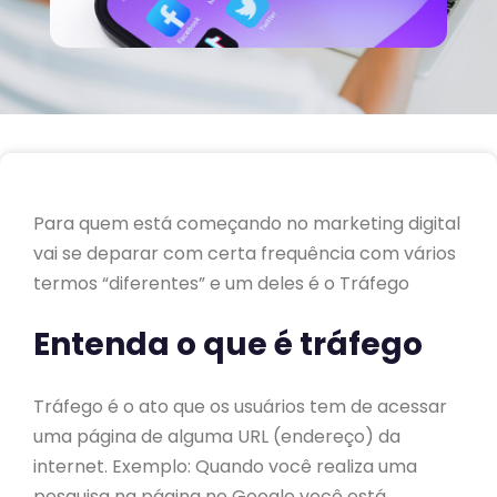
Para quem está começando no marketing digital
vai se deparar com certa frequência com vários
termos “diferentes” e um deles é o Tráfego
Entenda o que é tráfego
Tráfego é o ato que os usuários tem de acessar
uma página de alguma URL (endereço) da
internet. Exemplo: Quando você realiza uma
pesquisa na página no Google você está