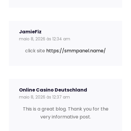
JamieFiz
maio 8, 2026 às 12:34 am
click site
https://smmpanel.name/
Online Casino Deutschland
maio 8, 2026 às 12:37 am
This is a great blog. Thank you for the
very informative post.