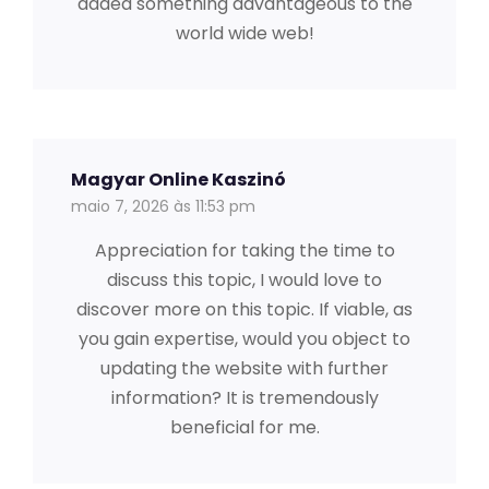
added something advantageous to the
world wide web!
Magyar Online Kaszinó
maio 7, 2026 às 11:53 pm
Appreciation for taking the time to
discuss this topic, I would love to
discover more on this topic. If viable, as
you gain expertise, would you object to
updating the website with further
information? It is tremendously
beneficial for me.