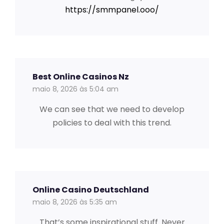
https://smmpanel.ooo/
Best Online Casinos Nz
maio 8, 2026 às 5:04 am
We can see that we need to develop
policies to deal with this trend.
Online Casino Deutschland
maio 8, 2026 às 5:35 am
That’s some inspirational stuff. Never