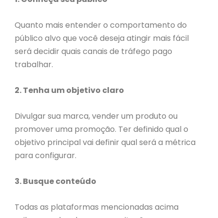
Quanto mais entender o comportamento do
público alvo que você deseja atingir mais fácil
será decidir quais canais de tráfego pago
trabalhar.
2. Tenha um objetivo claro
Divulgar sua marca, vender um produto ou
promover uma promoção. Ter definido qual o
objetivo principal vai definir qual será a métrica
para configurar.
3. Busque conteúdo
Todas as plataformas mencionadas acima