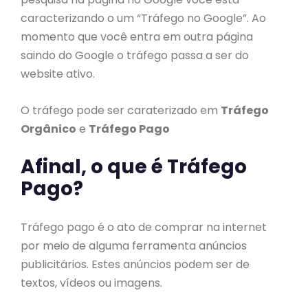
caracterizando o um “Tráfego no Google”. Ao
momento que você entra em outra página
saindo do Google o tráfego passa a ser do
website ativo.
O tráfego pode ser caraterizado em
Tráfego
Orgânico
e
Tráfego Pago
Afinal, o que é Tráfego
Pago?
Tráfego pago é o ato de comprar na internet
por meio de alguma ferramenta anúncios
publicitários. Estes anúncios podem ser de
textos, vídeos ou imagens.