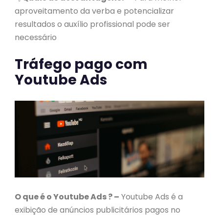
aproveitamento da verba e potencializar
resultados o auxílio profissional pode ser
necessário
Tráfego pago com
Youtube Ads
O que é o Youtube Ads ? –
Youtube Ads é a
exibição de anúncios publicitários pagos no