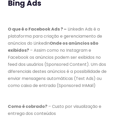
Bing Ads
O que é o Facebook Ads ? –
Linkedin Ads é a
plataforma para criação e gerenciamento de
anúncios do Linkedin
Onde os anúncios são
exibidos?
– Assim como no Instagram e
Facebook os anúncios podem ser exibidos no
feed dos usuários (Sponsored Content). Um dos
diferenciais destes anúncios é a possibilidade de
enviar mensagens automáticas (Text Ads) ou
como caixa de entrada (Sponsored InMail)
Como é cobrado?
– Custo por visualização e
entrega dos conteúdos