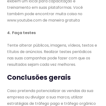
exibem um local para capacitação e
treinamento em suas plataformas. Você
também pode encontrar muita coisa no
www.youtube.com de maneira gratuita
4. Faça testes
Tente alterar públicos, imagens, vídeos, textos e
títulos de anúncios. Realizar testes periódicos
nas suas campanhas pode fazer com que os
resultados sejam cada vez melhores.
Conclusões gerais
Caso pretenda potencializar as vendas da sua
empresa ou divulgar a sua marca, utilizar
estratégias de tráfego pago e tráfego orgânico