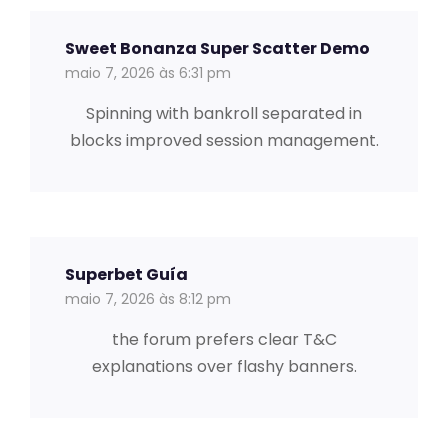
Sweet Bonanza Super Scatter Demo
maio 7, 2026 às 6:31 pm
Spinning with bankroll separated in
blocks improved session management.
Superbet Guía
maio 7, 2026 às 8:12 pm
the forum prefers clear T&C
explanations over flashy banners.