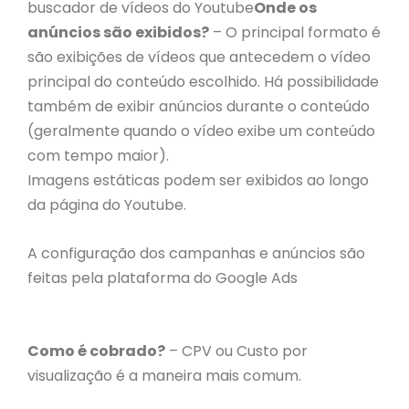
buscador de vídeos do Youtube
Onde os
anúncios são exibidos?
– O principal formato é
são exibições de vídeos que antecedem o vídeo
principal do conteúdo escolhido. Há possibilidade
também de exibir anúncios durante o conteúdo
(geralmente quando o vídeo exibe um conteúdo
com tempo maior).
Imagens estáticas podem ser exibidos ao longo
da página do Youtube.
A configuração dos campanhas e anúncios são
feitas pela plataforma do Google Ads
Como é cobrado?
– CPV ou Custo por
visualização é a maneira mais comum.