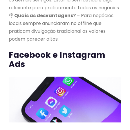
relevante para praticamente todos os negócios
👎
Quais as desvantagens?
– Para negócios
locais sempre anunciaram no offline que
praticam divulgação tradicional os valores
podem parecer altos.
Facebook e Instagram
Ads