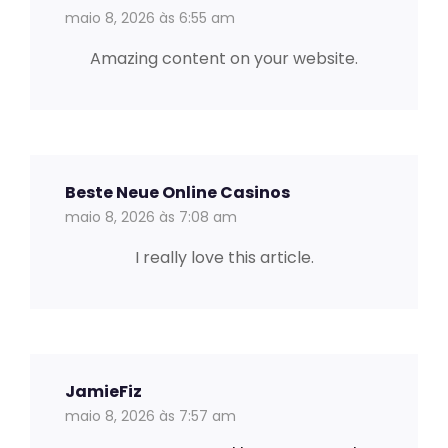
maio 8, 2026 às 6:55 am
Amazing content on your website.
Beste Neue Online Casinos
maio 8, 2026 às 7:08 am
I really love this article.
JamieFiz
maio 8, 2026 às 7:57 am