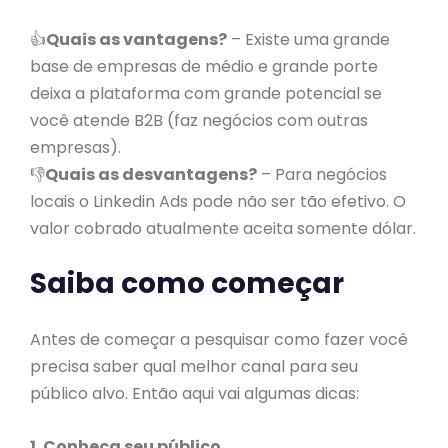
👍
Quais as vantagens?
– Existe uma grande
base de empresas de médio e grande porte
deixa a plataforma com grande potencial se
você atende B2B (faz negócios com outras
empresas).
👎
Quais as desvantagens?
– Para negócios
locais o Linkedin Ads pode não ser tão efetivo. O
valor cobrado atualmente aceita somente dólar.
Saiba como começar
Antes de começar a pesquisar como fazer você
precisa saber qual melhor canal para seu
público alvo. Então aqui vai algumas dicas:
1. Conheça seu público