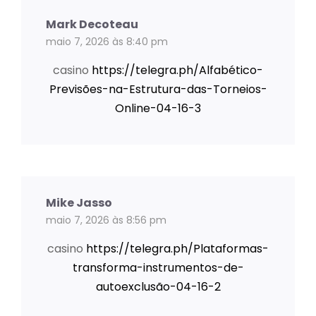
Mark Decoteau
maio 7, 2026 às 8:40 pm
casino
https://telegra.ph/Alfabético-
Previsões-na-Estrutura-das-Torneios-
Online-04-16-3
Mike Jasso
maio 7, 2026 às 8:56 pm
casino
https://telegra.ph/Plataformas-
transforma-instrumentos-de-
autoexclusão-04-16-2