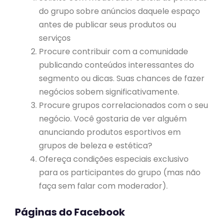
do grupo sobre anúncios daquele espaço
antes de publicar seus produtos ou
serviços
Procure contribuir com a comunidade
publicando conteúdos interessantes do
segmento ou dicas. Suas chances de fazer
negócios sobem significativamente.
Procure grupos correlacionados com o seu
negócio. Você gostaria de ver alguém
anunciando produtos esportivos em
grupos de beleza e estética?
Ofereça condições especiais exclusivo
para os participantes do grupo (mas não
faça sem falar com moderador).
Páginas do Facebook