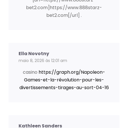
bet2.com]https://www.888starz-
bet2.com[/url] .
Ella Novotny
maio 8, 2026 às 12:01 am
casino
https://graph.org/Napoleon-
Games-et-la-révolution-pour-les-
divertissements-tirages-au-sort-04-16
Kathleen Sanders