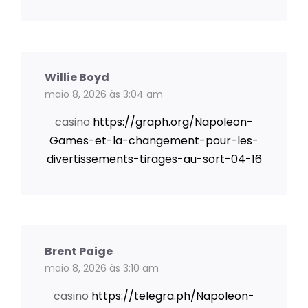
Willie Boyd
maio 8, 2026 às 3:04 am
casino
https://graph.org/Napoleon-
Games-et-la-changement-pour-les-
divertissements-tirages-au-sort-04-16
Brent Paige
maio 8, 2026 às 3:10 am
casino
https://telegra.ph/Napoleon-