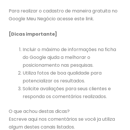
Para realizar o cadastro de maneira gratuita no
Google Meu Negócio acesse este link.
[Dicas importante]
Incluir o máximo de informações na ficha
do Google ajuda a melhorar o
posicionamento nas pesquisas.
Utiliza fotos de boa qualidade para
potencializar os resultados.
Solicite avaliações para seus clientes e
responda os comentários realizados.
O que achou destas dicas?
Escreve aqui nos comentários se você ja utiliza
algum destes canais listados.