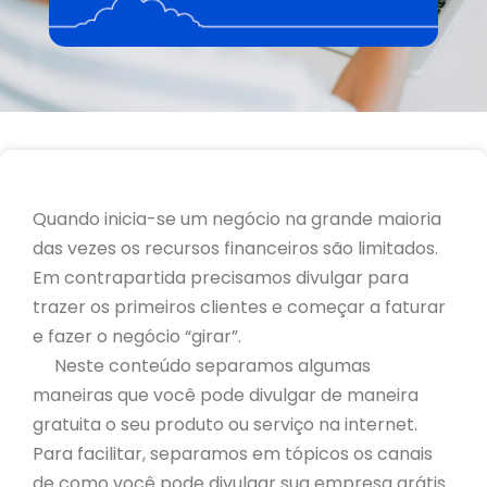
Quando inicia-se um negócio na grande maioria
das vezes os recursos financeiros são limitados.
Em contrapartida precisamos divulgar para
trazer os primeiros clientes e começar a faturar
e fazer o negócio “girar”.
Neste conteúdo separamos algumas
maneiras que você pode divulgar de maneira
gratuita o seu produto ou serviço na internet.
Para facilitar, separamos em tópicos os canais
de como você pode divulgar sua empresa grátis