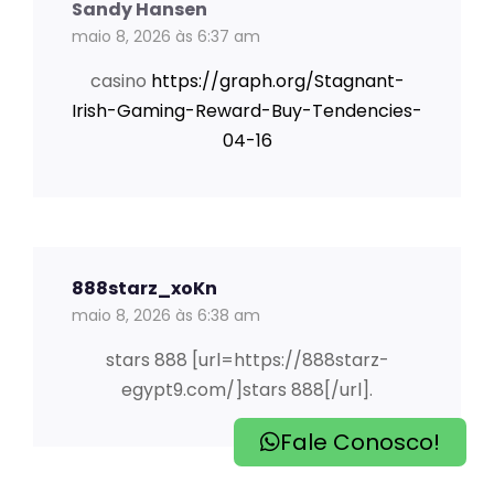
Sandy Hansen
maio 8, 2026 às 6:37 am
casino
https://graph.org/Stagnant-
Irish-Gaming-Reward-Buy-Tendencies-
04-16
888starz_xoKn
maio 8, 2026 às 6:38 am
stars 888 [url=https://888starz-
egypt9.com/]stars 888[/url].
Fale Conosco!