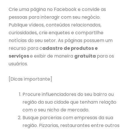
Crie uma página no Facebook e convide as
pessoas para interagir com seu negócio.
Publique vídeos, conteúdos relacionados,
curiosidades, crie enquetes e compartilhe
notícias do seu setor. As páginas possuem um
recurso para c
adastro de produtos e
serviços
e exibir de maneira
gratuita
para os
usuários.
[Dicas importante]
Procure influenciadores do seu bairro ou
região da sua cidade que tenham relação
com o seu nicho de mercado.
Busque parcerias com empresas da sua
região. Pizzarias, restaurantes entre outros