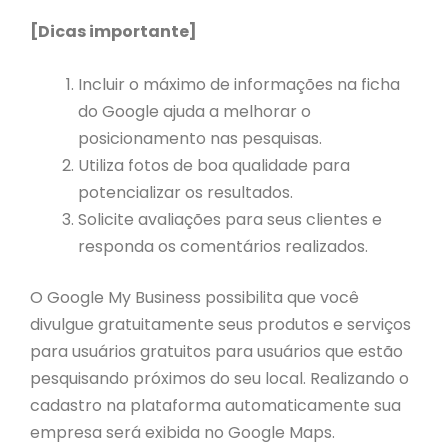
[Dicas importante]
Incluir o máximo de informações na ficha
do Google ajuda a melhorar o
posicionamento nas pesquisas.
Utiliza fotos de boa qualidade para
potencializar os resultados.
Solicite avaliações para seus clientes e
responda os comentários realizados.
O Google My Business possibilita que você
divulgue gratuitamente seus produtos e serviços
para usuários gratuitos para usuários que estão
pesquisando próximos do seu local. Realizando o
cadastro na plataforma automaticamente sua
empresa será exibida no Google Maps.