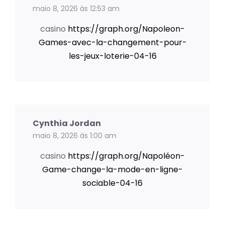
maio 8, 2026 às 12:53 am
casino
https://graph.org/Napoleon-
Games-avec-la-changement-pour-
les-jeux-loterie-04-16
Cynthia Jordan
maio 8, 2026 às 1:00 am
casino
https://graph.org/Napoléon-
Game-change-la-mode-en-ligne-
sociable-04-16