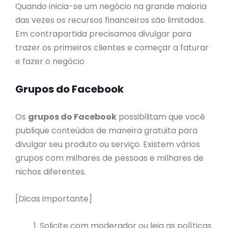
Quando inicia-se um negócio na grande maioria
das vezes os recursos financeiros são limitados.
Em contrapartida precisamos divulgar para
trazer os primeiros clientes e começar a faturar
e fazer o negócio
Grupos do Facebook
Os
grupos do Facebook
possibilitam que você
publique conteúdos de maneira gratuita para
divulgar seu produto ou serviço. Existem vários
grupos com milhares de pessoas e milhares de
nichos diferentes.
[Dicas importante]
Solicite com moderador ou leia as políticas