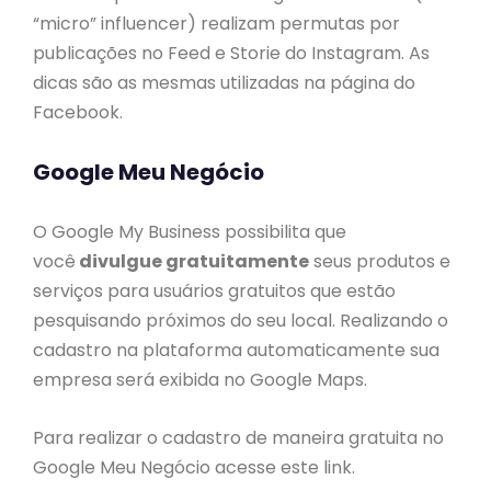
“micro” influencer) realizam permutas por
publicações no Feed e Storie do Instagram. As
dicas são as mesmas utilizadas na página do
Facebook.
Google Meu Negócio
O Google My Business possibilita que
você
divulgue gratuitamente
seus produtos e
serviços para usuários gratuitos que estão
pesquisando próximos do seu local. Realizando o
cadastro na plataforma automaticamente sua
empresa será exibida no Google Maps.
Para realizar o cadastro de maneira gratuita no
Google Meu Negócio acesse este link.