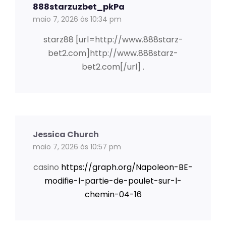
888starzuzbet_pkPa
maio 7, 2026 às 10:34 pm
starz88 [url=http://www.888starz-
bet2.com]http://www.888starz-
bet2.com[/url] .
Jessica Church
maio 7, 2026 às 10:57 pm
casino
https://graph.org/Napoleon-BE-
modifie-l-partie-de-poulet-sur-l-
chemin-04-16